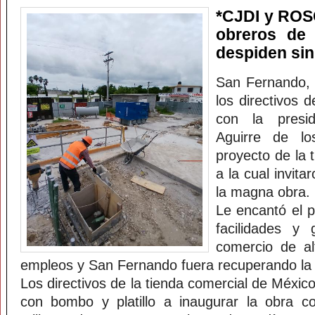
*CJDI y ROS
obreros de
despiden sin
San Fernando, 
los directivos 
con la presid
Aguirre de l
proyecto de la
a la cual invita
la magna obra.
Le encantó el p
facilidades y 
comercio de al
empleos y San Fernando fuera recuperando la
Los directivos de la tienda comercial de México
con bombo y platillo a inaugurar la obra c