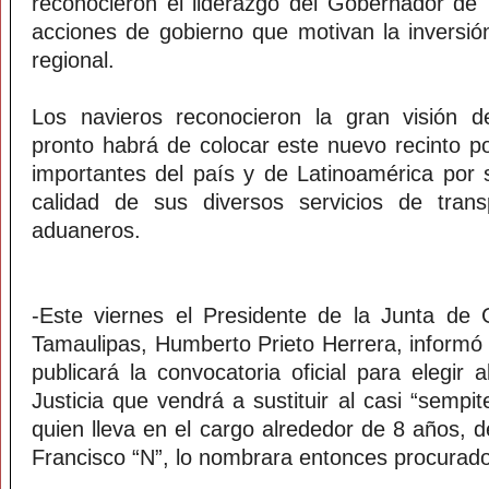
reconocieron el liderazgo del Gobernador de
acciones de gobierno que motivan la inversió
regional.
Los navieros reconocieron la gran visión d
pronto habrá de colocar este nuevo recinto p
importantes del país y de Latinoamérica por s
calidad de sus diversos servicios de tran
aduaneros.
-Este viernes el Presidente de la Junta de
Tamaulipas, Humberto Prieto Herrera, informó
publicará la convocatoria oficial para elegir
Justicia que vendrá a sustituir al casi “sempit
quien lleva en el cargo alrededor de 8 años, 
Francisco “N”, lo nombrara entonces procurador