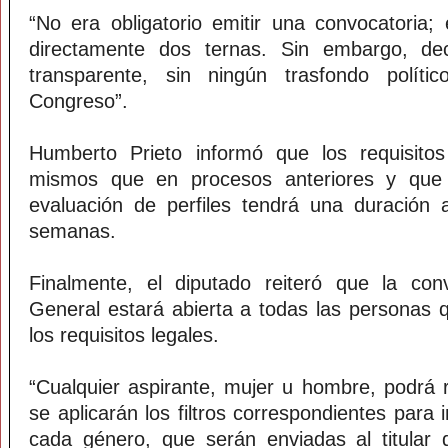
“No era obligatorio emitir una convocatoria;
directamente dos ternas. Sin embargo, dec
transparente, sin ningún trasfondo políti
Congreso”.
Humberto Prieto informó que los requisito
mismos que en procesos anteriores y que 
evaluación de perfiles tendrá una duración
semanas.
Finalmente, el diputado reiteró que la conv
General estará abierta a todas las personas 
los requisitos legales.
“Cualquier aspirante, mujer u hombre, podrá r
se aplicarán los filtros correspondientes para 
cada género, que serán enviadas al titular 