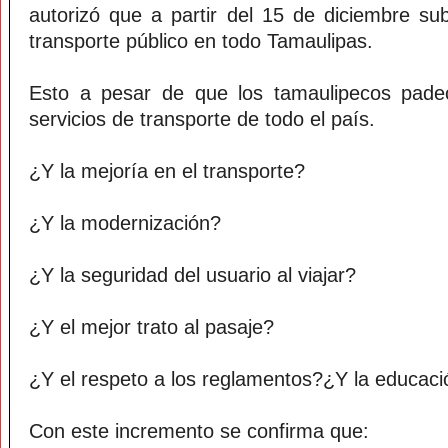
autorizó que a partir del 15 de diciembre sub
transporte público en todo Tamaulipas.
Esto a pesar de que los tamaulipecos pad
servicios de transporte de todo el país.
¿Y la mejoría en el transporte?
¿Y la modernización?
¿Y la seguridad del usuario al viajar?
¿Y el mejor trato al pasaje?
¿Y el respeto a los reglamentos?¿Y la educació
Con este incremento se confirma que: