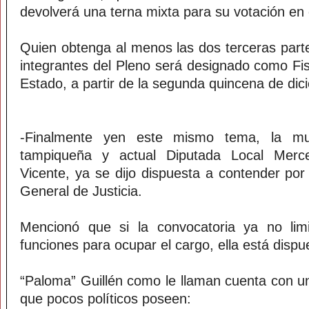
devolverá una terna mixta para su votación en e
Quien obtenga al menos las dos terceras parte
integrantes del Pleno será designado como Fis
Estado, a partir de la segunda quincena de dic
-Finalmente yen este mismo tema, la muy
tampiqueña y actual Diputada Local Merc
Vicente, ya se dijo dispuesta a contender por l
General de Justicia.
Mencionó que si la convocatoria ya no lim
funciones para ocupar el cargo, ella está dispu
“Paloma” Guillén como le llaman cuenta con u
que pocos políticos poseen: