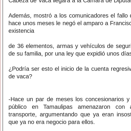
Cabeza de Vaca llegara a la Cámara de Diputa
Además, mostró a los comunicadores el fallo d
hace unos meses le negó el amparo a Francisco
existencia
de 36 elementos, armas y vehículos de segurid
de su familia, por una ley que expidió unos día
¿Podría ser esto el inicio de la cuenta regresi
de vaca?
-Hace un par de meses los concesionarios y 
público en Tamaulipas amenazaron con a
transporte, argumentando que ya eran insost
que ya no era negocio para ellos.