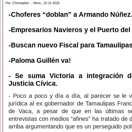
Por: Christopher… Mora., 15-11-2025 .
-Choferes “doblan” a Armando Núñez
-Empresarios Navieros y el Puerto del
-Buscan nuevo Fiscal para Tamaulipas
-Paloma Guillén va!
- Se suma Victoria a integración 
Justicia Cívica.
- Poco a poco y día a día, al parecer se le v
jurídica al ex gobernador de Tamaulipas Fran
de Vaca, a pesar de que en las últimas s
entrevistas con medios “afines” ha tratado de
arriba argumentando que es un perseguido polít