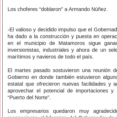
Los choferes “doblaron” a Armando Núñez.
-El valioso y decidido impulso que el Gobernad
ha dado a la construcción y puesta en operac
en el municipio de Matamoros sigue ganan
inversionistas, industriales y ahora de un se
marítimos y navieros de todo el país.
El martes pasado sostuvieron una reunión de
Gobierno en donde también estuvieron alguno
estatal que ofrecieron nuevas facilidades y a
aprovechar el potencial de importaciones y 
“Puerto del Norte”.
Los empresarios quedaron muy agradecid