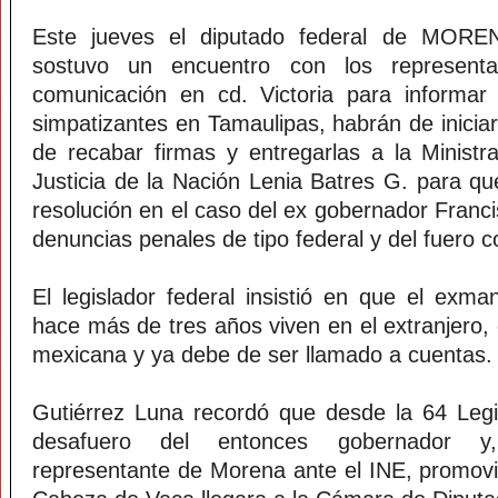
Este jueves el diputado federal de MOREN
sostuvo un encuentro con los represent
comunicación en cd. Victoria para informar 
simpatizantes en Tamaulipas, habrán de iniciar
de recabar firmas y entregarlas a la Minist
Justicia de la Nación Lenia Batres G. para q
resolución en el caso del ex gobernador Franc
denuncias penales de tipo federal y del fuero 
El legislador federal insistió en que el exma
hace más de tres años viven en el extranjero, e
mexicana y ya debe de ser llamado a cuentas.
Gutiérrez Luna recordó que desde la 64 Legis
desafuero del entonces gobernador y,
representante de Morena ante el INE, promovió