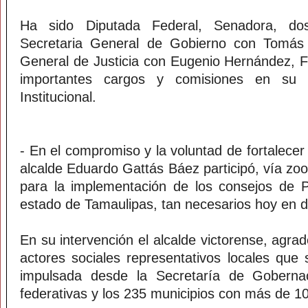
Ha sido Diputada Federal, Senadora, do
Secretaria General de Gobierno con Tomás 
General de Justicia con Eugenio Hernández, 
importantes cargos y comisiones en su pa
Institucional.
- En el compromiso y la voluntad de fortalecer l
alcalde Eduardo Gattás Báez participó, vía zoo
para la implementación de los consejos de P
estado de Tamaulipas, tan necesarios hoy en d
En su intervención el alcalde victorense, agrad
actores sociales representativos locales que
impulsada desde la Secretaría de Goberna
federativas y los 235 municipios con más de 10