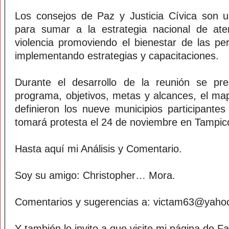
Los consejos de Paz y Justicia Cívica son 
para sumar a la estrategia nacional de at
violencia promoviendo el bienestar de las p
implementando estrategias y capacitaciones.
Durante el desarrollo de la reunión se pres
programa, objetivos, metas y alcances, el ma
definieron los nueve municipios participantes
tomará protesta el 24 de noviembre en Tampic
Hasta aquí mi Análisis y Comentario.
Soy su amigo: Christopher… Mora.
Comentarios y sugerencias a: victam63@yah
Y también lo invito a que visite mi página de F