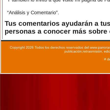
“Análisis y Comentario”.
Tus comentarios ayudarán a tus
personas a conocer más sobre e
Copyright 2026 Todos los derechos reservados del www.panoram
publicación,retrasmisión, edi
# d