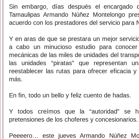
Sin embargo, días después el encargado d
Tamaulipas Armando Núñez Montelongo pres
acuerdo con los prestadores del servicio para 
Y en aras de que se prestara un mejor servicio 
a cabo un minucioso estudio para conocer 
mecánicas de las miles de unidades del transpor
las unidades “piratas” que representan u
reestablecer las rutas para ofrecer eficacia y
más.
En fin, todo un bello y feliz cuento de hadas.
Y todos creímos que la “autoridad” se h
pretensiones de los choferes y concesionarios.
Peeeero… este jueves Armando Núñez Mon