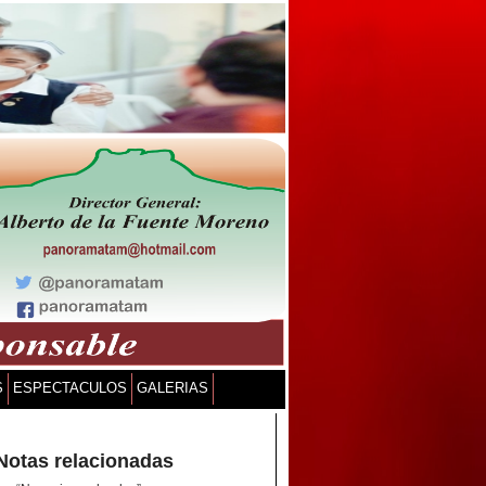
S
ESPECTACULOS
GALERIAS
Notas relacionadas