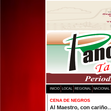
INICIO
LOCAL
REGIONAL
NACIONAL
CENA DE NEGROS
Al Maestro, con cariño