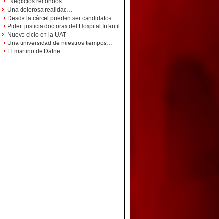
“Negocios redondos”.
Una dolorosa realidad…
Desde la cárcel pueden ser candidatos
Piden justicia doctoras del Hospital Infantil
Nuevo ciclo en la UAT
Una universidad de nuestros tiempos…
El martirio de Dafne