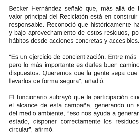
Becker Hernández señaló que, más allá de la
valor principal del Reciclatón está en construi
responsable. Reconoció que históricamente ha
y bajo aprovechamiento de estos residuos, por
hábitos desde acciones concretas y accesibles
“Es un ejercicio de concientización. Entre más 
pero lo más importante es darles buen camino
dispuestos. Queremos que la gente sepa que
llevarlos de forma segura”, añadió.
El funcionario subrayó que la participación ciu
el alcance de esta campaña, generando un es
del medio ambiente, “eso nos ayuda a generar
estado, disponer correctamente los residuo
circular”, afirmó.