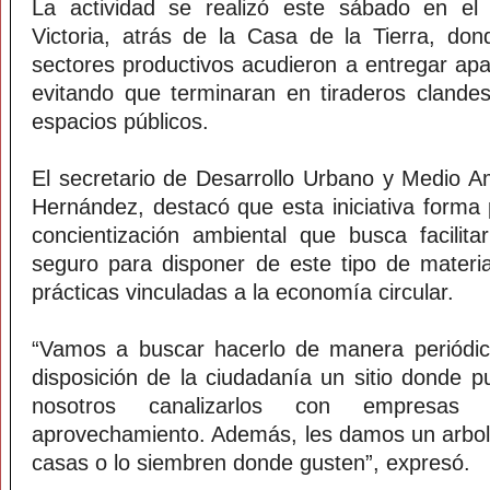
La actividad se realizó este sábado en el
Victoria, atrás de la Casa de la Tierra, dond
sectores productivos acudieron a entregar apa
evitando que terminaran en tiraderos clandest
espacios públicos.
El secretario de Desarrollo Urbano y Medio A
Hernández, destacó que esta iniciativa forma 
concientización ambiental que busca facilit
seguro para disponer de este tipo de mater
prácticas vinculadas a la economía circular.
“Vamos a buscar hacerlo de manera periódica
disposición de la ciudadanía un sitio donde p
nosotros canalizarlos con empresas 
aprovechamiento. Además, les damos un arbolit
casas o lo siembren donde gusten”, expresó.