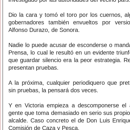
Dio la cara y tomó el toro por los cuernos, a
gobernadores también envueltos por versi
Alfonso Durazo, de Sonora.
Nadie lo puede acusar de esconderse o mandar
Prensa, lo cual le resultó en un evidente triunf
que guardar silencio era la peor estrategia. 
presentan pruebas.
A la próxima, cualquier periodiquero que pr
sin pruebas, la pensará dos veces.
Y en Victoria empieza a descomponerse el a
gente que toma demasiado en serio sus propios
alcalde. Caso concreto el de Don Luis Enriqu
Comisión de Caza y Pesca.