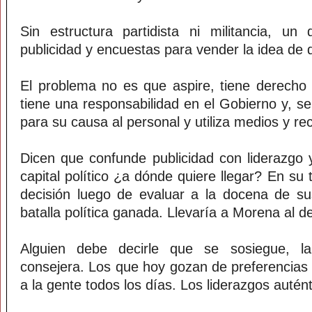
Sin estructura partidista ni militancia, u
publicidad y encuestas para vender la idea de q
El problema no es que aspire, tiene derecho
tiene una responsabilidad en el Gobierno y, s
para su causa al personal y utiliza medios y rec
Dicen que confunde publicidad con liderazgo 
capital político ¿a dónde quiere llegar? En s
decisión luego de evaluar a la docena de sus
batalla política ganada. Llevaría a Morena al 
Alguien debe decirle que se sosiegue, l
consejera. Los que hoy gozan de preferencias 
a la gente todos los días. Los liderazgos autén