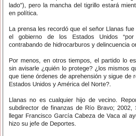
lado”), pero la mancha del tigrillo estará mien
en política.
La prensa les recordó que el señor Llanas fue
el gobierno de los Estados Unidos “por
contrabando de hidrocarburos y delincuencia o
Por menos, en otros tiempos, el partido lo es
sin avisarle ¿quién lo protege? ¿los mismos q
que tiene órdenes de aprehensión y sigue de 
Estados Unidos y América del Norte?.
Llanas no es cualquier hijo de vecino. Rep
subdirector de finanzas de Río Bravo; 2002,
llegar Francisco García Cabeza de Vaca al a
hizo su jefe de Deportes.