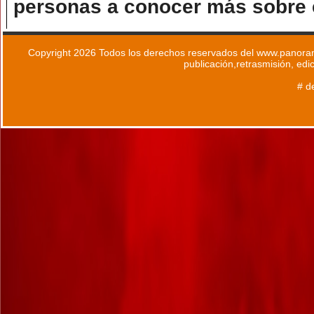
personas a conocer más sobre e
Copyright 2026 Todos los derechos reservados del www.panoram
publicación,retrasmisión, edi
# d