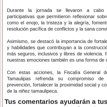
Durante la jornada se llevaron a cabo 
participativas que permitieron reflexionar so
como el enojo, la tristeza y la alegría, fome
resolución pacífica de conflictos y la sana conv
Asimismo, se destacó la importancia de fortal
y habilidades que contribuyan a la construcc
más seguros, inclusivos y libres de violencia
nuestras emociones también es una forma de 
Con estas acciones, la Fiscalía General d
Tamaulipas refrenda su compromiso de i
prevención, fortalecer la proximidad social y con
de la niñez tamaulipeca.
Tus comentarios ayudarán a tus